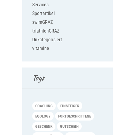
Services
Sportartikel
swimGRAZ
triathlonGRAZ
Unkategorisiert
vitamine
Tags
COACHING
EINSTEIGER
EQOLOGY
FORTGESCHRITTENE
GESCHENK
GUTSCHEIN