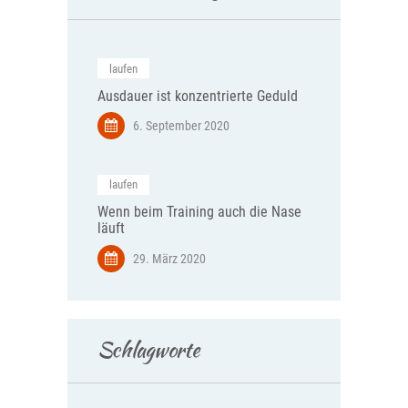
laufen
Ausdauer ist konzentrierte Geduld
6. September 2020
laufen
Wenn beim Training auch die Nase
läuft
29. März 2020
Schlagworte