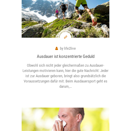
GET IN TOUCH
by
life2live
Ausdauer ist konzentrierte Geduld
Obwohl sich nicht jeder gleichermaßen zu Ausdauer-
Leistungen motivieren kann, hier die gute Nachricht: Jeder
ist zur Ausdauer geboren, bringt also grundsätzlich die
Voraussetzungen dafür mit. Beim Ausdauersport geht es
darum,…