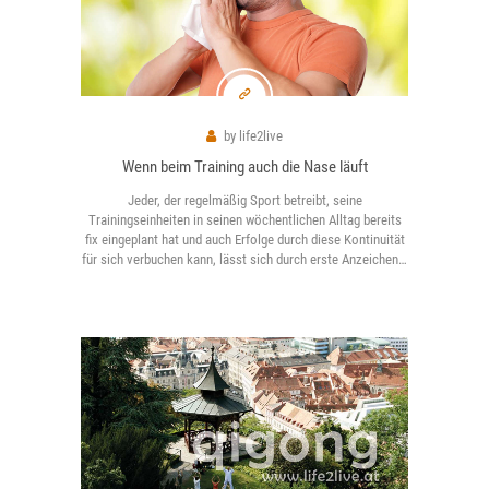
by
life2live
Wenn beim Training auch die Nase läuft
Jeder, der regelmäßig Sport betreibt, seine
Trainingseinheiten in seinen wöchentlichen Alltag bereits
fix eingeplant hat und auch Erfolge durch diese Kontinuität
für sich verbuchen kann, lässt sich durch erste Anzeichen…