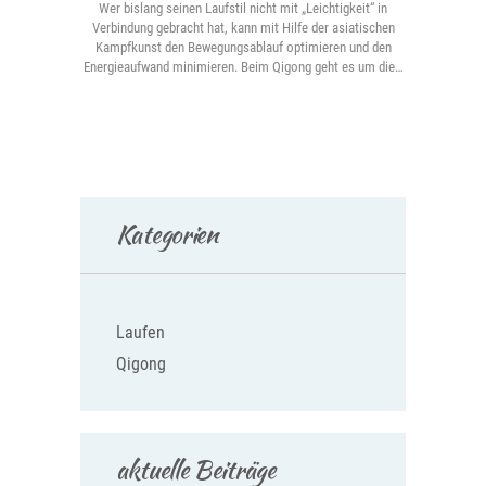
Wer bislang seinen Laufstil nicht mit „Leichtigkeit“ in
Verbindung gebracht hat, kann mit Hilfe der asiatischen
Kampfkunst den Bewegungsablauf optimieren und den
Energieaufwand minimieren. Beim Qigong geht es um die…
Kategorien
Laufen
Qigong
aktuelle Beiträge