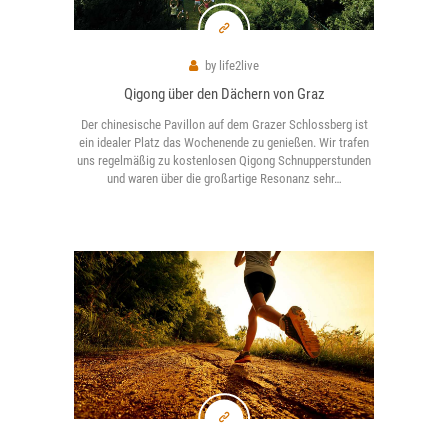
by
life2live
Qigong über den Dächern von Graz
Der chinesische Pavillon auf dem Grazer Schlossberg ist
ein idealer Platz das Wochenende zu genießen. Wir trafen
uns regelmäßig zu kostenlosen Qigong Schnupperstunden
und waren über die großartige Resonanz sehr…